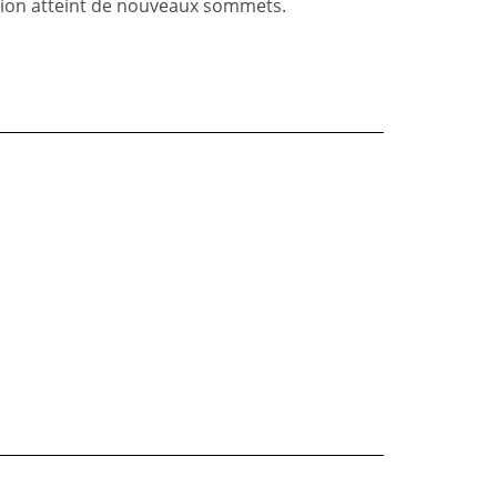
tion atteint de nouveaux sommets.