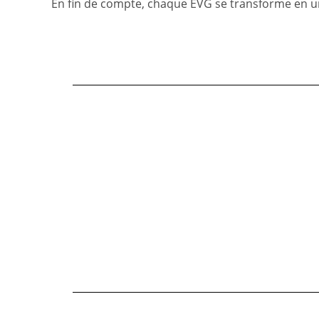
En fin de compte, chaque EVG se transforme en u