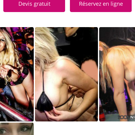
Devis gratuit
Réservez en ligne