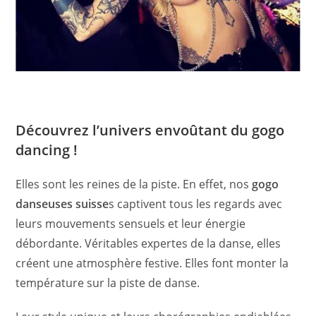
Découvrez l’univers envoûtant du gogo
dancing !
Elles sont les reines de la piste. En effet, nos
gogo
danseuses suisse
s captivent tous les regards avec
leurs mouvements sensuels et leur énergie
débordante. Véritables expertes de la danse, elles
créent une atmosphère festive. Elles font monter la
température sur la piste de danse.