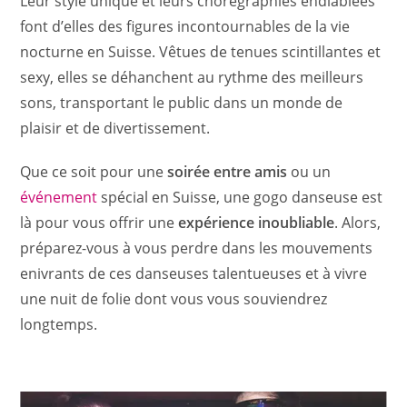
Leur style unique et leurs chorégraphies endiablées
font d’elles des figures incontournables de la vie
nocturne en Suisse. Vêtues de tenues scintillantes et
sexy, elles se déhanchent au rythme des meilleurs
sons, transportant le public dans un monde de
plaisir et de divertissement.
Que ce soit pour une
soirée entre amis
ou un
événement
spécial en Suisse, une gogo danseuse est
là pour vous offrir une
expérience inoubliable
. Alors,
préparez-vous à vous perdre dans les mouvements
enivrants de ces danseuses talentueuses et à vivre
une nuit de folie dont vous vous souviendrez
longtemps.