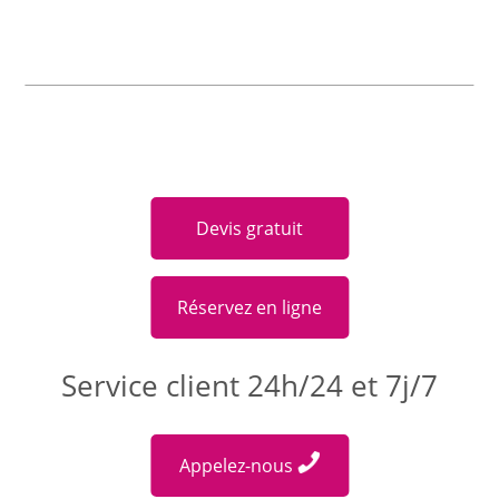
Devis gratuit
Réservez en ligne
Service client 24h/24 et 7j/7
Appelez-nous