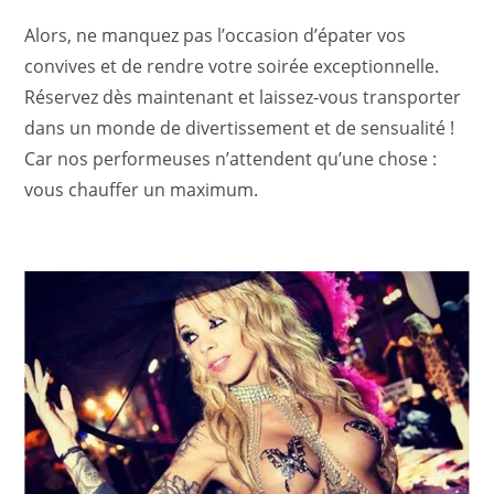
Alors, ne manquez pas l’occasion d’épater vos
convives et de rendre votre soirée exceptionnelle.
Réservez dès maintenant et laissez-vous transporter
dans un monde de divertissement et de sensualité !
Car nos performeuses n’attendent qu’une chose :
vous chauffer un maximum.