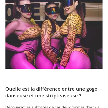
Quelle est la différence entre une gogo
danseuse et une stripteaseuse ?
Découvrez les subtilités de ces deux formes d’art de