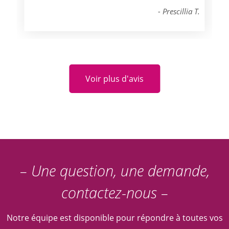
Prescillia T.
Voir plus d'avis
– Une question, une demande,
contactez-nous –
Notre équipe est disponible pour répondre à toutes vos