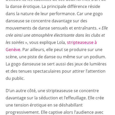
la danse érotique. La principale différence réside
dans la nature de leur performance. Car une gogo
danseuse se concentre davantage sur des
mouvements de danse sensuels et entraînants. «
Elle
crée ainsi une atmosphère électrisante dans les clubs et
les soirées
», vous explique Lola,
stripteaseuse à
Genève
. Par ailleurs, elle peut se produire sur une
scène, une piste de danse ou même sur un podium.
La gogo danseuse se sert aussi des jeux de lumières
et des tenues spectaculaires pour attirer l’attention
du public.
D’un autre côté, une stripteaseuse se concentre
davantage sur la séduction et l’effeuillage. Elle crée
une tension érotique en se déshabillant
progressivement. Elle captive alors l’audience avec