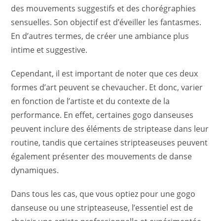
des mouvements suggestifs et des chorégraphies
sensuelles. Son objectif est d’éveiller les fantasmes.
En d’autres termes, de créer une ambiance plus
intime et suggestive.
Cependant, il est important de noter que ces deux
formes d’art peuvent se chevaucher. Et donc, varier
en fonction de l’artiste et du contexte de la
performance. En effet, certaines gogo danseuses
peuvent inclure des éléments de striptease dans leur
routine, tandis que certaines stripteaseuses peuvent
également présenter des mouvements de danse
dynamiques.
Dans tous les cas, que vous optiez pour une gogo
danseuse ou une stripteaseuse, l’essentiel est de