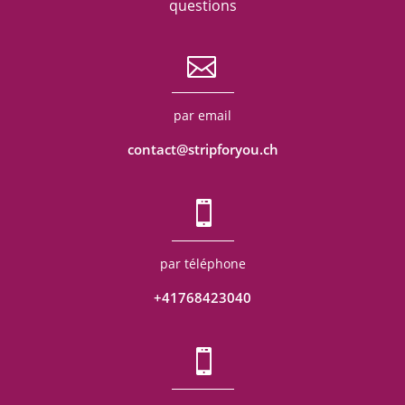
questions
par email
contact@stripforyou.ch
par téléphone
+41768423040