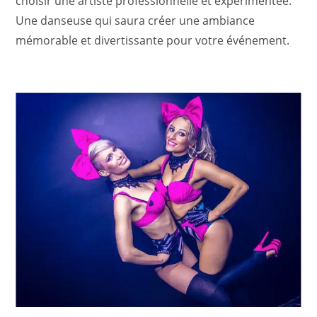
choisir une artiste professionnelle et expérimentée.
Une danseuse qui saura créer une ambiance
mémorable et divertissante pour votre événement.