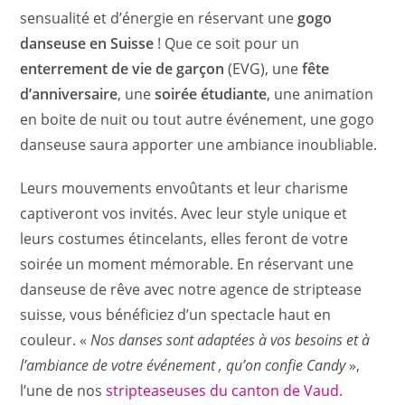
sensualité et d’énergie en réservant une
gogo
danseuse en Suisse
! Que ce soit pour un
enterrement de vie de garçon
(EVG), une
fête
d’anniversaire
, une
soirée étudiante
, une animation
en boite de nuit ou tout autre événement, une gogo
danseuse saura apporter une ambiance inoubliable.
Leurs mouvements envoûtants et leur charisme
captiveront vos invités. Avec leur style unique et
leurs costumes étincelants, elles feront de votre
soirée un moment mémorable. En réservant une
danseuse de rêve avec notre agence de striptease
suisse, vous bénéficiez d’un spectacle haut en
couleur. «
Nos danses sont adaptées à vos besoins et à
l’ambiance de votre événement , qu’on confie Candy
»,
l’une de nos
stripteaseuses du canton de Vaud
.