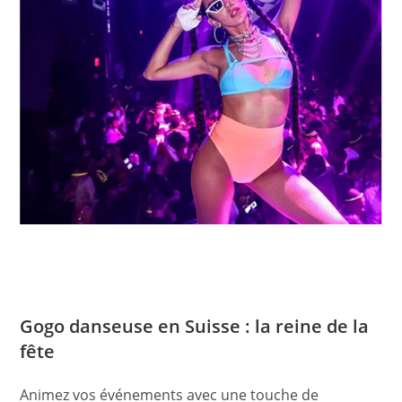
Gogo danseuse en Suisse : la reine de la
fête
Animez vos événements avec une touche de