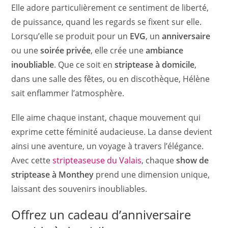
Elle adore particulièrement ce sentiment de liberté,
de puissance, quand les regards se fixent sur elle.
Lorsqu’elle se produit pour un
EVG
, un
anniversaire
ou une
soirée privée
, elle crée une
ambiance
inoubliable
. Que ce soit en
striptease à domicile
,
dans une salle des fêtes, ou en discothèque, Hélène
sait enflammer l’atmosphère.
Elle aime chaque instant, chaque mouvement qui
exprime cette féminité audacieuse. La danse devient
ainsi une aventure, un voyage à travers l’élégance.
Avec cette
stripteaseuse du Valais
, chaque
show de
striptease à Monthey
prend une dimension unique,
laissant des souvenirs inoubliables.
Offrez un cadeau d’anniversaire