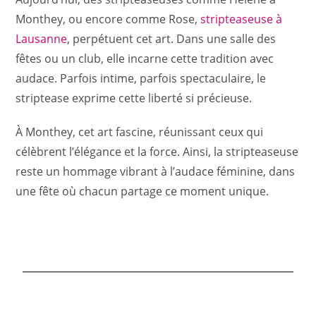
Monthey, ou encore comme Rose,
stripteaseuse à
Lausanne
, perpétuent cet art. Dans une salle des
fêtes ou un club, elle incarne cette tradition avec
audace. Parfois intime, parfois spectaculaire, le
striptease exprime cette liberté si précieuse.
À Monthey, cet art fascine, réunissant ceux qui
célèbrent l’élégance et la force. Ainsi, la stripteaseuse
reste un hommage vibrant à l’audace féminine, dans
une fête où chacun partage ce moment unique.