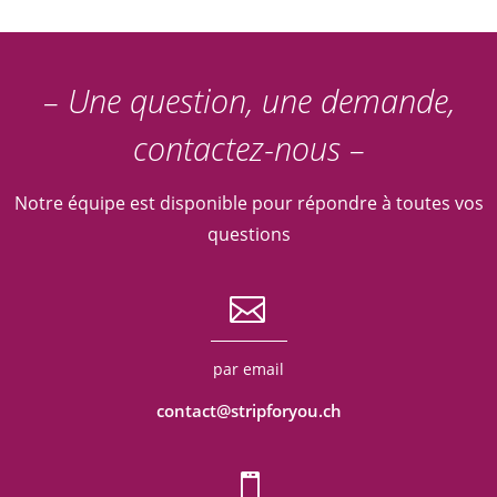
– Une question, une demande,
contactez-nous –
Notre équipe est disponible pour répondre à toutes vos
questions
par email
contact@stripforyou.ch