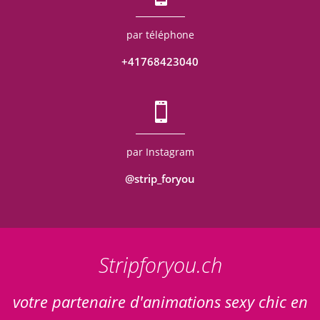
par téléphone
+41768423040
par Instagram
@strip_foryou
Stripforyou.ch
votre partenaire d'animations sexy chic en