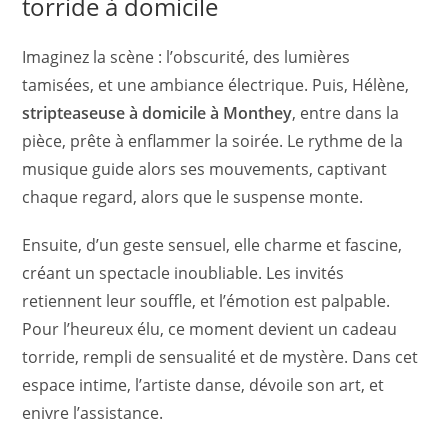
torride à domicile
Imaginez la scène : l’obscurité, des lumières
tamisées, et une ambiance électrique. Puis, Hélène,
stripteaseuse à domicile à Monthey
, entre dans la
pièce, prête à enflammer la soirée. Le rythme de la
musique guide alors ses mouvements, captivant
chaque regard, alors que le suspense monte.
Ensuite, d’un geste sensuel, elle charme et fascine,
créant un spectacle inoubliable. Les invités
retiennent leur souffle, et l’émotion est palpable.
Pour l’heureux élu, ce moment devient un cadeau
torride, rempli de sensualité et de mystère. Dans cet
espace intime, l’artiste danse, dévoile son art, et
enivre l’assistance.