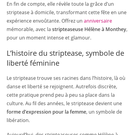
En fin de compte, elle révèle toute la grâce d’un
striptease à domicile, transformant cette fête en une
expérience envoûtante. Offrez un
anniversaire
mémorable, avec la
stripteaseuse Hélène à Monthey
,
pour un moment intense et glamour.
L’histoire du striptease, symbole de
liberté féminine
Le striptease trouve ses racines dans l’histoire, là où
danse et liberté se rejoignent. Autrefois discrète,
cette pratique prend peu à peu sa place dans la
culture. Au fil des années, le striptease devient une
forme d’expression pour la femme
, un symbole de
libération.
Aujourd’hui, des stripteaseuses comme Hélène à