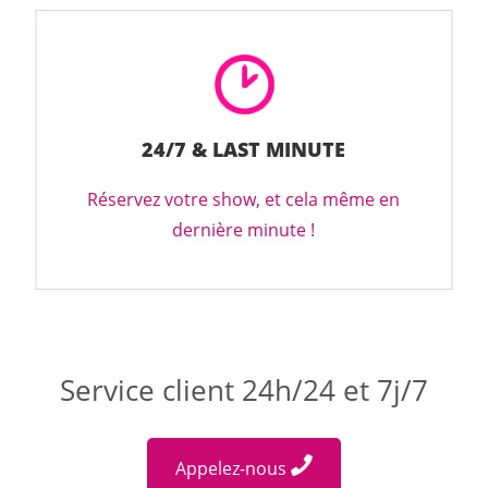
24/7 & LAST MINUTE
Réservez votre show, et cela même en
dernière minute !
Service client 24h/24 et 7j/7
Appelez-nous