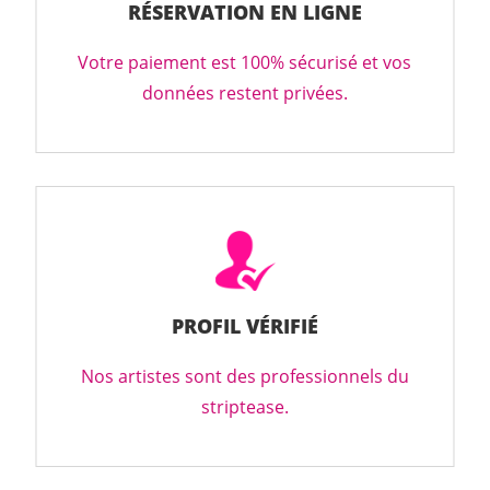
RÉSERVATION EN LIGNE
Votre paiement est 100% sécurisé et vos
données restent privées.
PROFIL VÉRIFIÉ
Nos artistes sont des professionnels du
striptease.