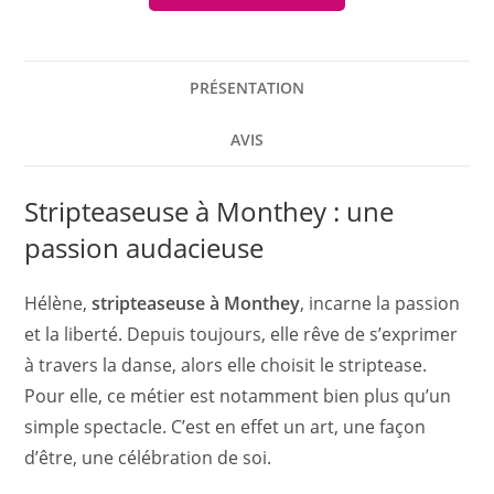
PRÉSENTATION
AVIS
Stripteaseuse à Monthey : une
passion audacieuse
Hélène,
stripteaseuse à Monthey
, incarne la passion
et la liberté. Depuis toujours, elle rêve de s’exprimer
à travers la danse, alors elle choisit le striptease.
Pour elle, ce métier est notamment bien plus qu’un
simple spectacle. C’est en effet un art, une façon
d’être, une célébration de soi.