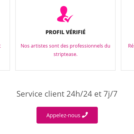
PROFIL VÉRIFIÉ
t
Nos artistes sont des professionnels du
Ré
striptease.
Service client 24h/24 et 7j/7
Appelez-nous