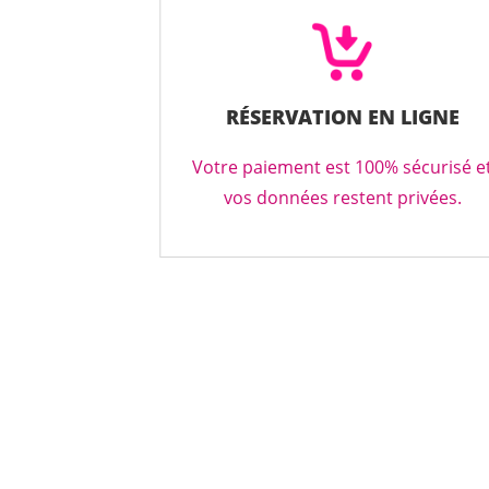
RÉSERVATION EN LIGNE
Votre paiement est 100% sécurisé e
vos données restent privées.