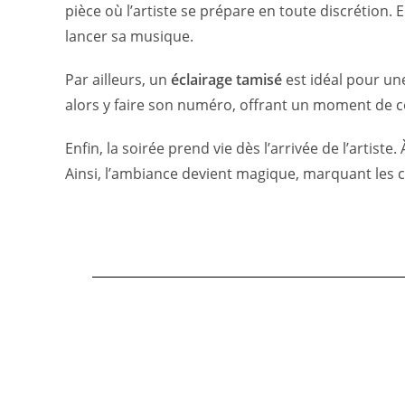
pièce où l’artiste se prépare en toute discrétion.
lancer sa musique.
Par ailleurs, un
éclairage tamisé
est idéal pour un
alors y faire son numéro, offrant un moment de c
Enfin, la soirée prend vie dès l’arrivée de l’artiste
Ainsi, l’ambiance devient magique, marquant les c