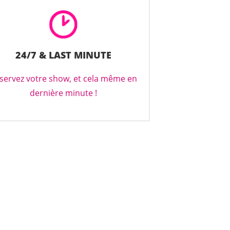
24/7 & LAST MINUTE
servez votre show, et cela même en
dernière minute !