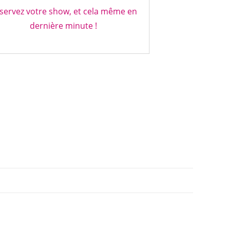
servez votre show, et cela même en
dernière minute !