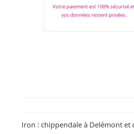
Votre paiement est 100% sécurisé e
vos données restent privées.
Iron : chippendale à Delémont et 