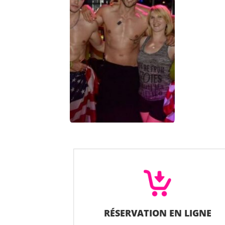
RÉSERVATION EN LIGNE