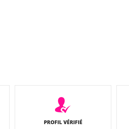
PROFIL VÉRIFIÉ