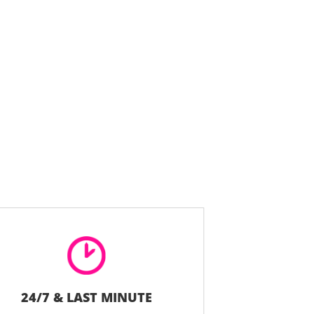
24/7 & LAST MINUTE