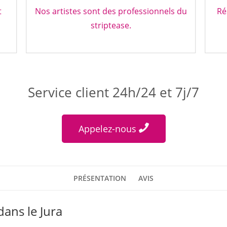
t
Nos artistes sont des professionnels du
Ré
striptease.
Service client 24h/24 et 7j/7
Appelez-nous
PRÉSENTATION
AVIS
dans le Jura