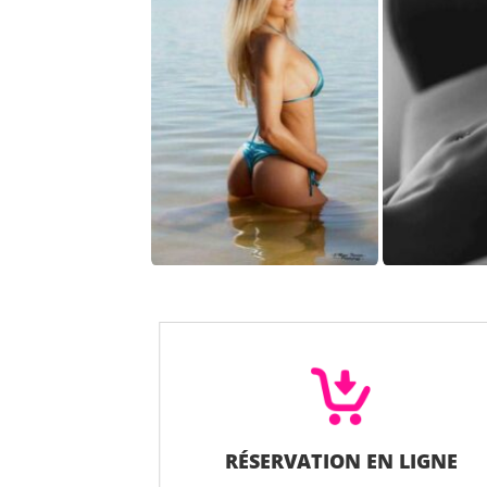
RÉSERVATION EN LIGNE