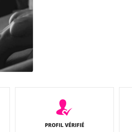
PROFIL VÉRIFIÉ