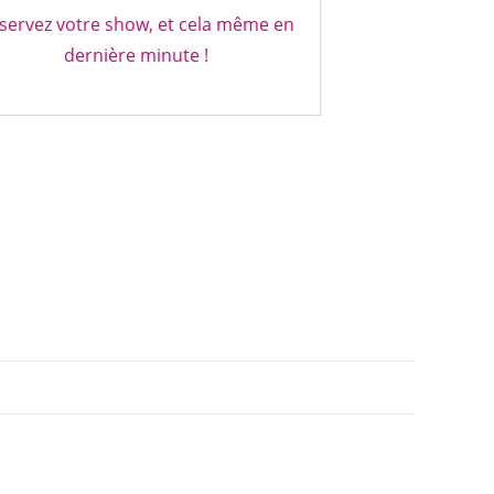
servez votre show, et cela même en
dernière minute !