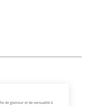
he de glamour et de sensualité à