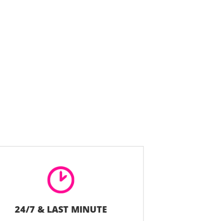
24/7 & LAST MINUTE