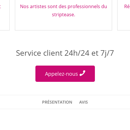
t
Nos artistes sont des professionnels du
Ré
striptease.
Service client 24h/24 et 7j/7
Appelez-nous
PRÉSENTATION
AVIS