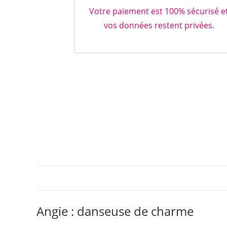
Votre paiement est 100% sécurisé e
vos données restent privées.
Angie : danseuse de charme