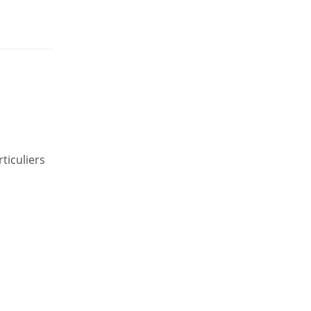
ticuliers